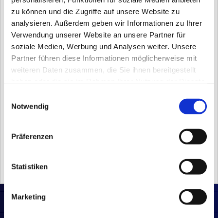
zu können und die Zugriffe auf unsere Website zu
analysieren. Außerdem geben wir Informationen zu Ihrer
Verwendung unserer Website an unsere Partner für
soziale Medien, Werbung und Analysen weiter. Unsere
Partner führen diese Informationen möglicherweise mit
weiteren Daten zusammen, die Sie ihnen bereitgestellt
haben oder die sie im Rahmen Ihrer Nutzung der Dienste
gesammelt haben.
Einwilligungsauswahl
Notwendig
Präferenzen
Statistiken
Marketing