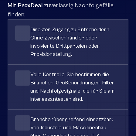
Mit ProxDeal 
zuverlässig Nachfolgefälle 
finden:
Direkter Zugang zu Entscheidern: 
Ohne Zwischenhändler oder 
involvierte Drittparteien oder 
Provisionsteilung.
Volle Kontrolle: Sie bestimmen die 
Branchen, Größenordnungen, Filter 
und Nachfolgesignale, die für Sie am 
interessantesten sind.
Branchenübergreifend einsetzbar: 
Von Industrie und Maschinenbau 
über Gesundheitswesen, IT & 