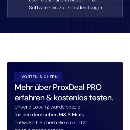
Software bis zu Dienstleistungen.
VORTEIL SICHERN
Mehr über ProxDeal PRO 
erfahren & kostenlos testen.
Unsere Lösung wurde speziell 
für den 
deutschen M&A-Markt
entwickelt. Sichern Sie sich jetzt 