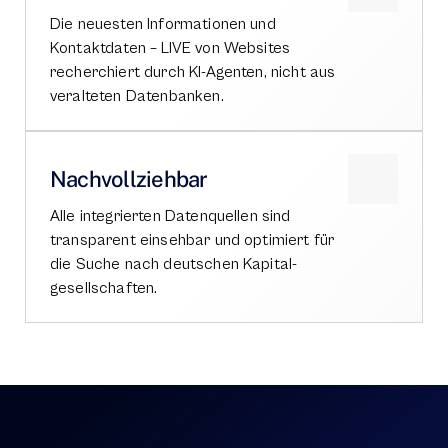
Die neuesten Informationen und 
Kontaktdaten – LIVE von Websites 
recherchiert durch KI-Agenten, nicht aus 
veralteten Datenbanken. 
Nachvollziehbar
Alle integrierten Datenquellen sind 
transparent einsehbar und optimiert für 
die Suche nach deutschen Kapital-
gesellschaften.