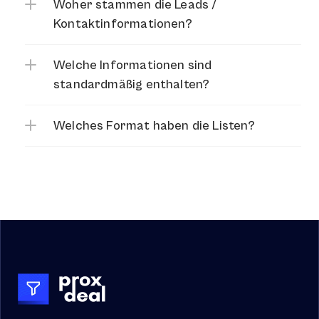
Woher stammen die Leads / 
Kontaktinformationen?
Welche Informationen sind 
standardmäßig enthalten?
Welches Format haben die Listen?