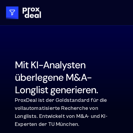
Mit KI-Analysten 
überlegene M&A-
Longlist generieren.
ProxDeal ist der Goldstandard für die 
vollautomatisierte Recherche von 
Longlists. Entwickelt von M&A- und KI-
Experten der TU München.