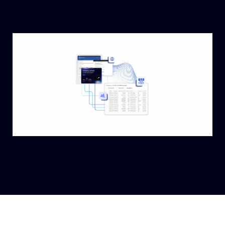
LONGLIST ERSTELLEN