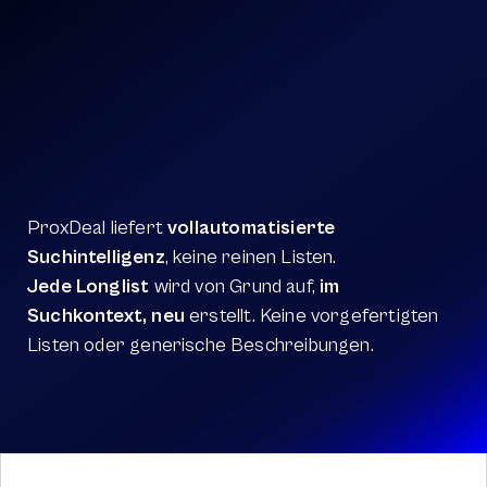
PROXDEAL IST ANDERS
ProxDeal liefert 
vollautomatisierte 
Suchintelligenz
, keine reinen Listen. 
Jede Longlist
 wird von Grund auf, 
im 
Suchkontext, neu
 erstellt. Keine vorgefertigten 
Listen oder generische Beschreibungen.