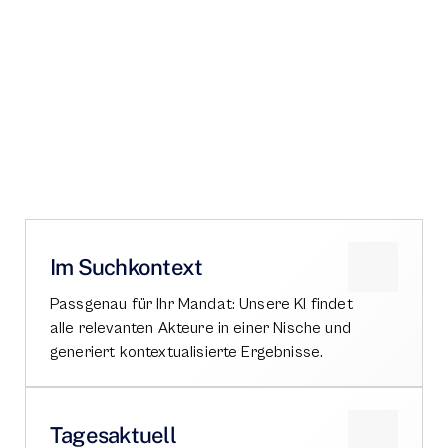
WARUM PROXDEAL
Im Suchkontext
Passgenau für Ihr Mandat: Unsere KI findet 
alle relevanten Akteure in einer Nische und 
generiert kontextualisierte Ergebnisse.
Tagesaktuell