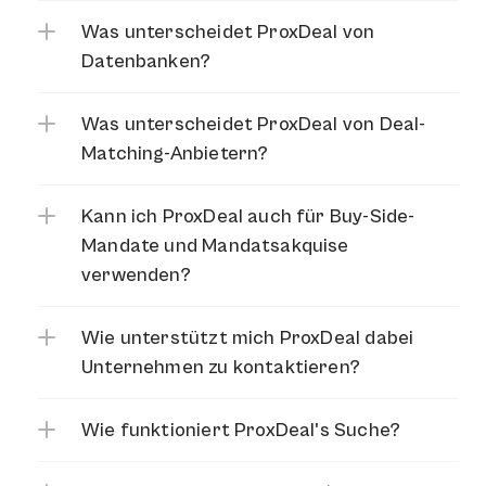
Was unterscheidet ProxDeal von 
Datenbanken?
Was unterscheidet ProxDeal von Deal-
Matching-Anbietern?
Kann ich ProxDeal auch für Buy-Side-
Mandate und Mandatsakquise 
verwenden?
Wie unterstützt mich ProxDeal dabei 
Unternehmen zu kontaktieren?
Wie funktioniert ProxDeal's Suche?