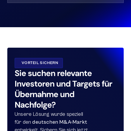
VORTEIL SICHERN
Sie suchen relevante 
Investoren und Targets für 
Übernahme und 
Nachfolge?
Unsere Lösung wurde speziell 
für den 
deutschen M&A-Markt
entwickelt. Sichern Sie sich jetzt 