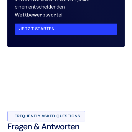
einen entscheidenden 
Wettbewerbsvorteil
.
JETZT STARTEN
FREQUENTLY ASKED QUESTIONS
Fragen & Antworten