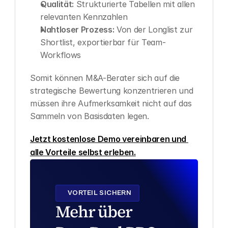
Qualität:
 Strukturierte Tabellen mit allen 
relevanten Kennzahlen
Nahtloser Prozess:
 Von der Longlist zur 
Shortlist, exportierbar für Team-
Workflows
Somit können M&A-Berater sich auf die 
strategische Bewertung konzentrieren und 
müssen ihre Aufmerksamkeit nicht auf das 
Sammeln von Basisdaten legen.
Jetzt kostenlose Demo vereinbaren und 
alle Vorteile selbst erleben.
VORTEIL SICHERN
Mehr über 