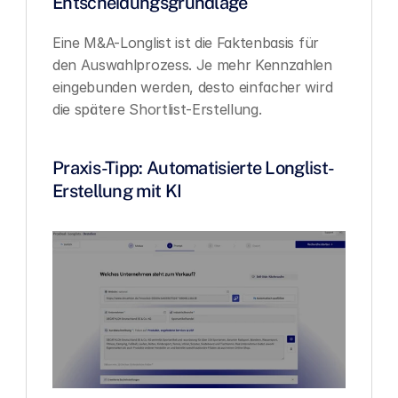
Entscheidungsgrundlage
Eine M&A-Longlist ist die Faktenbasis für 
den Auswahlprozess. Je mehr Kennzahlen 
eingebunden werden, desto einfacher wird 
die spätere Shortlist-Erstellung.
Praxis-Tipp: Automatisierte Longlist-
Erstellung mit KI