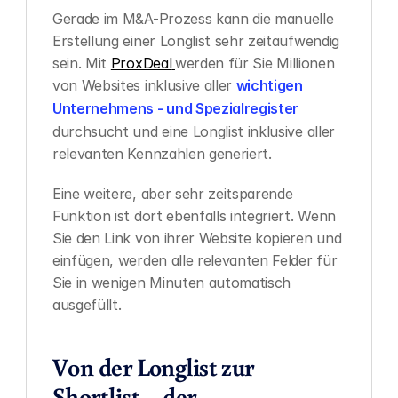
Gerade im M&A-Prozess kann die manuelle 
Erstellung einer Longlist sehr zeitaufwendig 
sein. Mit 
ProxDeal
werden für Sie Millionen 
von Websites inklusive aller 
wichtigen 
Unternehmens - und Spezialregister
durchsucht und eine Longlist inklusive aller 
relevanten Kennzahlen generiert.
Eine weitere, aber sehr zeitsparende 
Funktion ist dort ebenfalls integriert. Wenn 
Sie den Link von ihrer Website kopieren und 
einfügen, werden alle relevanten Felder für 
Sie in wenigen Minuten automatisch 
ausgefüllt.
Von der Longlist zur 
Shortlist – der 