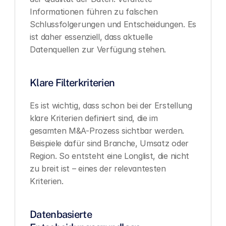
Informationen führen zu falschen 
Schlussfolgerungen und Entscheidungen. Es 
ist daher essenziell, dass aktuelle 
Datenquellen zur Verfügung stehen.
Klare Filterkriterien
Es ist wichtig, dass schon bei der Erstellung 
klare Kriterien definiert sind, die im 
gesamten M&A-Prozess sichtbar werden. 
Beispiele dafür sind Branche, Umsatz oder 
Region. So entsteht eine Longlist, die nicht 
zu breit ist – eines der relevantesten 
Kriterien.
Datenbasierte 