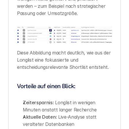
werden – zum Beispiel nach strategischer 
Passung oder Umsatzgröße.
Diese Abbildung macht deutlich, wie aus der 
Longlist eine fokussierte und 
entscheidungsrelevante Shortlist entsteht.
Vorteile auf einen Blick:
Zeitersparnis:
 Longlist in wenigen 
Minuten anstatt langer Recherche
Aktuelle Daten:
 Live-Analyse statt 
veralteter Datenbanken