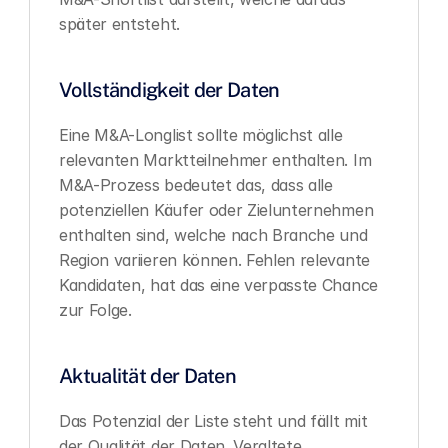
später entsteht.
Vollständigkeit der Daten
Eine M&A-Longlist sollte möglichst alle 
relevanten Marktteilnehmer enthalten. Im 
M&A-Prozess bedeutet das, dass alle 
potenziellen Käufer oder Zielunternehmen 
enthalten sind, welche nach Branche und 
Region variieren können. Fehlen relevante 
Kandidaten, hat das eine verpasste Chance 
zur Folge.
Aktualität der Daten
Das Potenzial der Liste steht und fällt mit 
der Qualität der Daten. Veraltete 