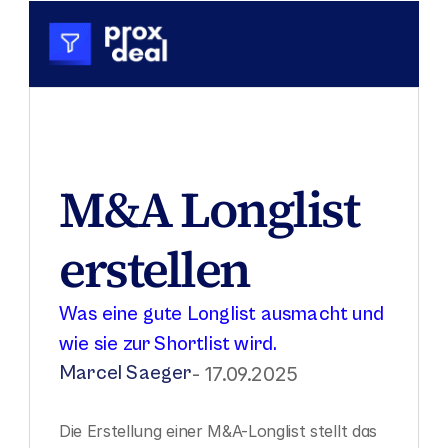
M&A Longlist 
erstellen
Was eine gute Longlist ausmacht und 
wie sie zur Shortlist wird.
Marcel Saeger
- 17.09.2025
Die Erstellung einer M&A-Longlist stellt das 