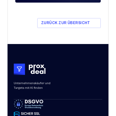
ZURÜCK ZUR ÜBERSICHT
Unternehmenskäufer und 
Targets mit KI finden