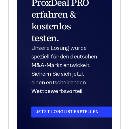
ProxDeal PRO 
erfahren & 
kostenlos 
testen.
Unsere Lösung wurde 
speziell für den 
deutschen 
M&A-Markt
 entwickelt. 
Sichern Sie sich jetzt 
einen entscheidenden 
Wettbewerbsvorteil
.
JETZT LONGLIST ERSTELLEN