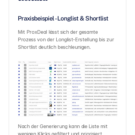
Praxisbeispiel - Longlist & Shortlist
Mit ProxDeal lässt sich der gesamte 
Prozess von der Longlist-Erstellung bis zur 
Shortlist deutlich beschleunigen.
Nach der Generierung kann die Liste mit 
wenigen Klicks gefiltert und priorisiert 