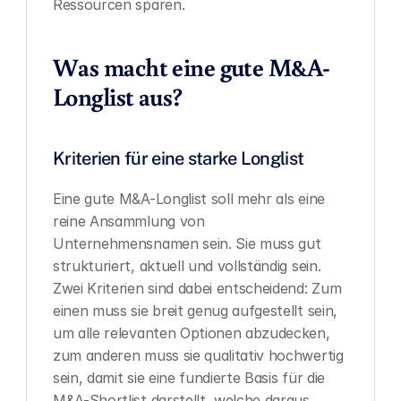
Ressourcen sparen.
Was macht eine gute M&A-
Longlist aus?
Kriterien für eine starke Longlist
Eine gute M&A-Longlist soll mehr als eine 
reine Ansammlung von 
Unternehmensnamen sein. Sie muss gut 
strukturiert, aktuell und vollständig sein. 
Zwei Kriterien sind dabei entscheidend: Zum 
einen muss sie breit genug aufgestellt sein, 
um alle relevanten Optionen abzudecken, 
zum anderen muss sie qualitativ hochwertig 
sein, damit sie eine fundierte Basis für die 
M&A-Shortlist darstellt, welche daraus 