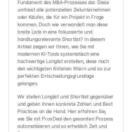
Fundament des M&A-Prozesses dar. Diese 
umfasst alle potenziellen Zielunternehmen 
oder Käufer, die für ein Projekt in Frage 
kommen. Doch wie verwandelt man diese 
breite Liste in eine fokussierte und 
handlungsrelevante Shortlist? In diesem 
Artikel zeigen wir Ihnen, wie Sie mit 
modernen KI-Tools systematisch eine 
hochwertige Longlist erstellen, diese nach 
den wichtigsten Kriterien filtern und so zur 
perfekten Entscheidungsgrundlage 
gelangen.
Wir stellen Longlist und Shortlist gegenüber 
und geben Ihnen konkrete Zahlen und Best 
Practices an die Hand. Hier erfahren Sie, 
wie Sie mit ProxDeal den gesamten Prozess 
automatisieren und so erheblich Zeit und 