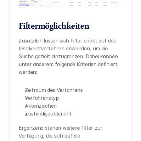
Filtermöglichkeiten
Zusätzlich lassen sich Filter direkt auf das 
Insolvenzverfahren anwenden, um die 
Suche gezielt einzugrenzen. Dabei können 
unter anderem folgende Kriterien definiert 
werden:
Zeitraum des Verfahrens
Verfahrenstyp
Aktenzeichen
Zuständiges Gericht
Ergänzend stehen weitere Filter zur 
Verfügung, die sich auf die 