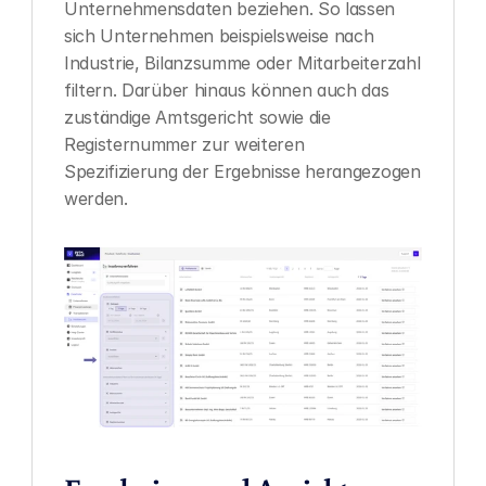
Unternehmensdaten beziehen. So lassen 
sich Unternehmen beispielsweise nach 
Industrie, Bilanzsumme oder Mitarbeiterzahl 
filtern. Darüber hinaus können auch das 
zuständige Amtsgericht sowie die 
Registernummer zur weiteren 
Spezifizierung der Ergebnisse herangezogen 
werden.