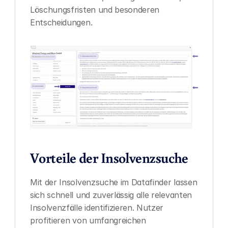
Löschungsfristen und besonderen 
Entscheidungen.
Vorteile der Insolvenzsuche
Mit der Insolvenzsuche im Datafinder lassen 
sich schnell und zuverlässig alle relevanten 
Insolvenzfälle identifizieren. Nutzer 
profitieren von umfangreichen 