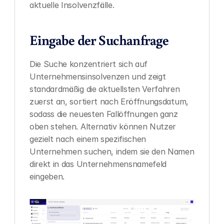
aktuelle Insolvenzfälle.
Eingabe der Suchanfrage
Die Suche konzentriert sich auf 
Unternehmensinsolvenzen und zeigt 
standardmäßig die aktuellsten Verfahren 
zuerst an, sortiert nach Eröffnungsdatum, 
sodass die neuesten Fallöffnungen ganz 
oben stehen. Alternativ können Nutzer 
gezielt nach einem spezifischen 
Unternehmen suchen, indem sie den Namen 
direkt in das Unternehmensnamefeld 
eingeben.