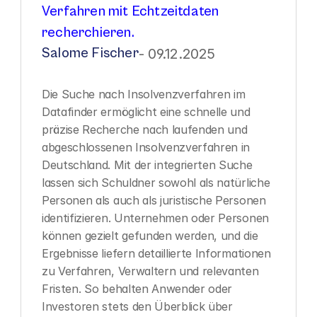
Verfahren mit Echtzeitdaten 
recherchieren.
Salome Fischer
- 09.12.2025
Die Suche nach Insolvenzverfahren im 
Datafinder ermöglicht eine schnelle und 
präzise Recherche nach laufenden und 
abgeschlossenen Insolvenzverfahren in 
Deutschland. Mit der integrierten Suche 
lassen sich Schuldner sowohl als natürliche 
Personen als auch als juristische Personen 
identifizieren. Unternehmen oder Personen 
können gezielt gefunden werden, und die 
Ergebnisse liefern detaillierte Informationen 
zu Verfahren, Verwaltern und relevanten 
Fristen. So behalten Anwender oder 
Investoren stets den Überblick über 