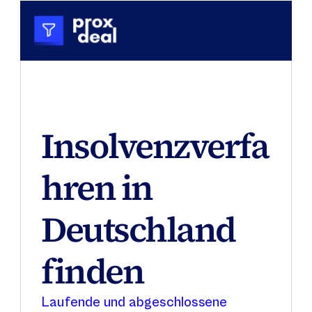
Insolvenzverfa
hren in 
Deutschland 
finden
Laufende und abgeschlossene 