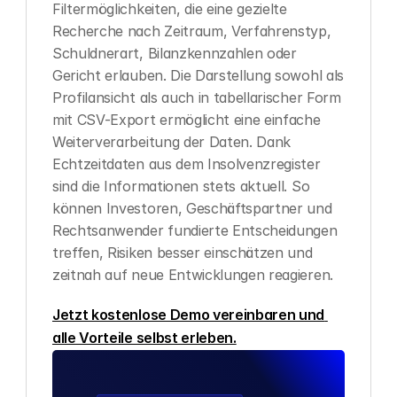
Filtermöglichkeiten, die eine gezielte 
Recherche nach Zeitraum, Verfahrenstyp, 
Schuldnerart, Bilanzkennzahlen oder 
Gericht erlauben. Die Darstellung sowohl als 
Profilansicht als auch in tabellarischer Form 
mit CSV-Export ermöglicht eine einfache 
Weiterverarbeitung der Daten. Dank 
Echtzeitdaten aus dem Insolvenzregister 
sind die Informationen stets aktuell. So 
können Investoren, Geschäftspartner und 
Rechtsanwender fundierte Entscheidungen 
treffen, Risiken besser einschätzen und 
zeitnah auf neue Entwicklungen reagieren.
Jetzt kostenlose Demo vereinbaren und 
alle Vorteile selbst erleben.