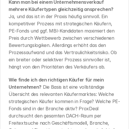
Kann man bei einem Unternehmensverkauf 
mehrere Käufertypen gleichzeitig ansprechen?
Ja, und das ist in der Praxis häufig sinnvoll. Ein 
kompetitiver Prozess mit strategischen Käufern, 
PE-Fonds und ggf. MBI-Kandidaten maximiert den 
Preis durch Wettbewerb zwischen verschiedenen 
Bewertungslogiken. Allerdings erhöht das den 
Prozessaufwand und das Vertraulichkeitsrisiko. Ob 
ein breiter oder selektiver Prozess sinnvoller ist, 
hängt von den Prioritäten des Verkäufers ab.
Wie finde ich den richtigen Käufer für mein 
Unternehmen?
 Die Basis ist eine vollständige 
Übersicht des relevanten Käufermarktes: Welche 
strategischen Käufer kommen in Frage? Welche PE-
Fonds sind in der Branche aktiv? ProxDeal 
durchsucht den gesamten DACH-Raum per 
Freitextsuche nach Geschäftsmodell, Branche, 