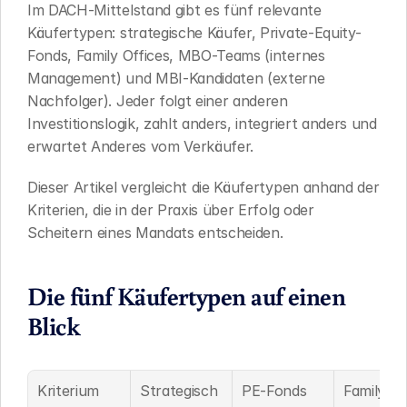
Im DACH-Mittelstand gibt es fünf relevante 
Käufertypen: strategische Käufer, Private-Equity-
Fonds, Family Offices, MBO-Teams (internes 
Management) und MBI-Kandidaten (externe 
Nachfolger). Jeder folgt einer anderen 
Investitionslogik, zahlt anders, integriert anders und 
erwartet Anderes vom Verkäufer.
Dieser Artikel vergleicht die Käufertypen anhand der 
Kriterien, die in der Praxis über Erfolg oder 
Scheitern eines Mandats entscheiden.
Die fünf Käufertypen auf einen 
Blick
Kriterium
Strategisch
PE-Fonds
Family 