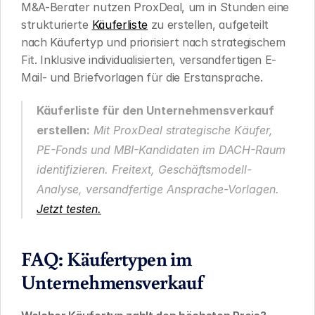
M&A-Berater nutzen ProxDeal, um in Stunden eine 
strukturierte 
Käuferliste
 zu erstellen, aufgeteilt 
nach Käufertyp und priorisiert nach strategischem 
Fit. Inklusive individualisierten, versandfertigen E-
Mail- und Briefvorlagen für die Erstansprache.
Käuferliste für den Unternehmensverkauf 
erstellen:
 Mit ProxDeal strategische Käufer, 
PE-Fonds und MBI-Kandidaten im DACH-Raum 
identifizieren. Freitext, Geschäftsmodell-
Analyse, versandfertige Ansprache-Vorlagen. 
Jetzt testen.
FAQ: Käufertypen im 
Unternehmensverkauf