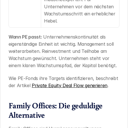
Unternehmen vor dem nächsten 
Wachstumsschritt ein erheblicher 
Hebel.
Wann PE passt:
 Unternehmenskontinuität als 
eigenständige Einheit ist wichtig. Management soll 
weiterarbeiten. Reinvestment und Teilhabe am 
Wachstum gewünscht. Unternehmen steht vor 
einem klaren Wachstumspfad, der Kapital benötigt.
Wie PE-Fonds ihre Targets identifizieren, beschreibt 
der Artikel 
Private Equity Deal Flow generieren
.
Family Offices: Die geduldige 
Alternative