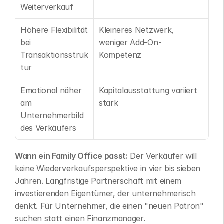
Weiterverkauf
Höhere Flexibilität 
Kleineres Netzwerk, 
bei 
weniger Add-On-
Transaktionsstruk
Kompetenz
tur
Emotional näher 
Kapitalausstattung variiert 
am 
stark
Unternehmerbild 
des Verkäufers
Wann ein Family Office passt:
 Der Verkäufer will 
keine Wiederverkaufsperspektive in vier bis sieben 
Jahren. Langfristige Partnerschaft mit einem 
investierenden Eigentümer, der unternehmerisch 
denkt. Für Unternehmer, die einen "neuen Patron" 
suchen statt einen Finanzmanager.