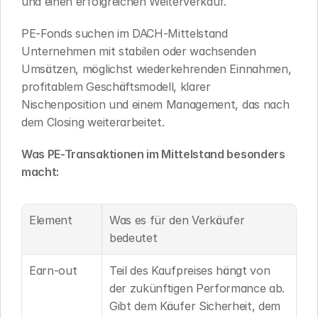
und einen erfolgreichen Weiterverkauf.
PE-Fonds suchen im DACH-Mittelstand 
Unternehmen mit stabilen oder wachsenden 
Umsätzen, möglichst wiederkehrenden Einnahmen, 
profitablem Geschäftsmodell, klarer 
Nischenposition und einem Management, das nach 
dem Closing weiterarbeitet.
Was PE-Transaktionen im Mittelstand besonders 
macht:
Element
Was es für den Verkäufer 
bedeutet
Earn-out
Teil des Kaufpreises hängt von 
der zukünftigen Performance ab. 
Gibt dem Käufer Sicherheit, dem 