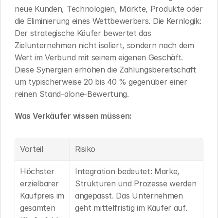
neue Kunden, Technologien, Märkte, Produkte oder 
die Eliminierung eines Wettbewerbers. Die Kernlogik: 
Der strategische Käufer bewertet das 
Zielunternehmen nicht isoliert, sondern nach dem 
Wert im Verbund mit seinem eigenen Geschäft. 
Diese Synergien erhöhen die Zahlungsbereitschaft 
um typischerweise 20 bis 40 % gegenüber einer 
reinen Stand-alone-Bewertung.
Was Verkäufer wissen müssen:
Vorteil
Risiko
Höchster 
Integration bedeutet: Marke, 
erzielbarer 
Strukturen und Prozesse werden 
Kaufpreis im 
angepasst. Das Unternehmen 
gesamten 
geht mittelfristig im Käufer auf.