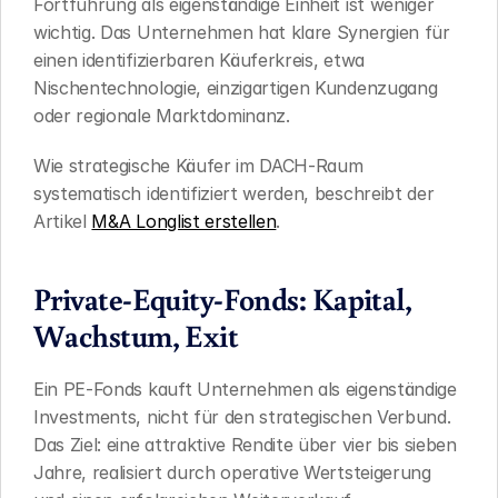
Fortführung als eigenständige Einheit ist weniger 
wichtig. Das Unternehmen hat klare Synergien für 
einen identifizierbaren Käuferkreis, etwa 
Nischentechnologie, einzigartigen Kundenzugang 
oder regionale Marktdominanz.
Wie strategische Käufer im DACH-Raum 
systematisch identifiziert werden, beschreibt der 
Artikel 
M&A Longlist erstellen
.
Private-Equity-Fonds: Kapital, 
Wachstum, Exit
Ein PE-Fonds kauft Unternehmen als eigenständige 
Investments, nicht für den strategischen Verbund. 
Das Ziel: eine attraktive Rendite über vier bis sieben 
Jahre, realisiert durch operative Wertsteigerung 