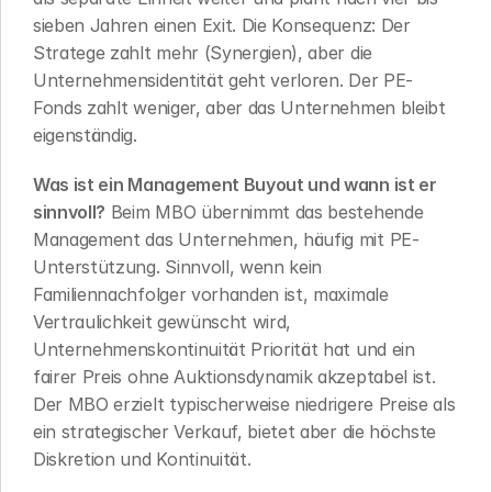
sieben Jahren einen Exit. Die Konsequenz: Der 
Stratege zahlt mehr (Synergien), aber die 
Unternehmensidentität geht verloren. Der PE-
Fonds zahlt weniger, aber das Unternehmen bleibt 
eigenständig.
Was ist ein Management Buyout und wann ist er 
sinnvoll?
 Beim MBO übernimmt das bestehende 
Management das Unternehmen, häufig mit PE-
Unterstützung. Sinnvoll, wenn kein 
Familiennachfolger vorhanden ist, maximale 
Vertraulichkeit gewünscht wird, 
Unternehmenskontinuität Priorität hat und ein 
fairer Preis ohne Auktionsdynamik akzeptabel ist. 
Der MBO erzielt typischerweise niedrigere Preise als 
ein strategischer Verkauf, bietet aber die höchste 
Diskretion und Kontinuität.