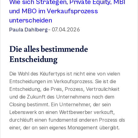
Wie sich Strategen, Private Equity, MBI 
und MBO im Verkaufsprozess 
unterscheiden
- 07.04.2026
Paula Dahlberg
Die alles bestimmende 
Entscheidung
Die Wahl des Käufertyps ist nicht eine von vielen 
Entscheidungen im Verkaufsprozess. Sie ist die 
Entscheidung, die Preis, Prozess, Vertraulichkeit 
und die Zukunft des Unternehmens nach dem 
Closing bestimmt. Ein Unternehmer, der sein 
Lebenswerk an einen Wettbewerber verkauft, 
durchläuft einen fundamental anderen Prozess als 
einer, der an sein eigenes Management übergibt.