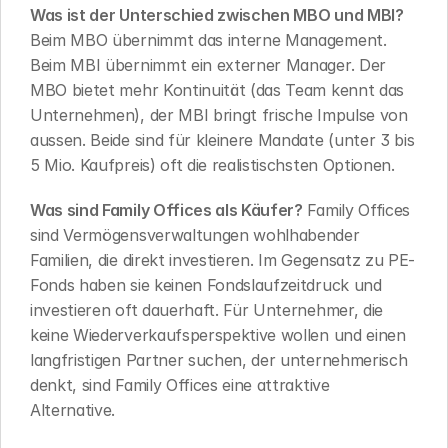
Was ist der Unterschied zwischen MBO und MBI?
Beim MBO übernimmt das interne Management. 
Beim MBI übernimmt ein externer Manager. Der 
MBO bietet mehr Kontinuität (das Team kennt das 
Unternehmen), der MBI bringt frische Impulse von 
aussen. Beide sind für kleinere Mandate (unter 3 bis 
5 Mio. Kaufpreis) oft die realistischsten Optionen.
Was sind Family Offices als Käufer?
 Family Offices 
sind Vermögensverwaltungen wohlhabender 
Familien, die direkt investieren. Im Gegensatz zu PE-
Fonds haben sie keinen Fondslaufzeitdruck und 
investieren oft dauerhaft. Für Unternehmer, die 
keine Wiederverkaufsperspektive wollen und einen 
langfristigen Partner suchen, der unternehmerisch 
denkt, sind Family Offices eine attraktive 
Alternative.