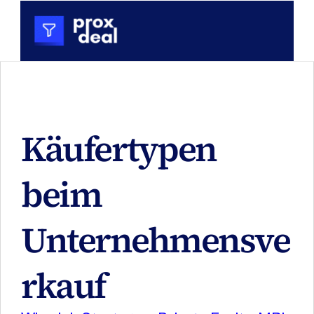
Käufertypen 
beim 
Unternehmensve
rkauf