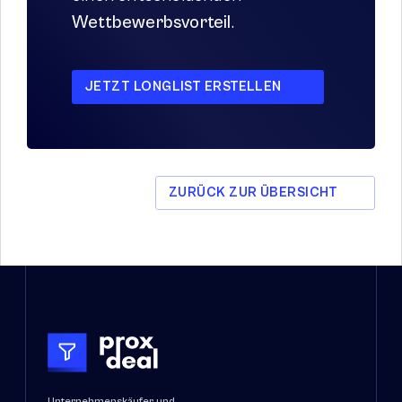
Wettbewerbsvorteil
.
JETZT LONGLIST ERSTELLEN
ZURÜCK ZUR ÜBERSICHT
Unternehmenskäufer und 