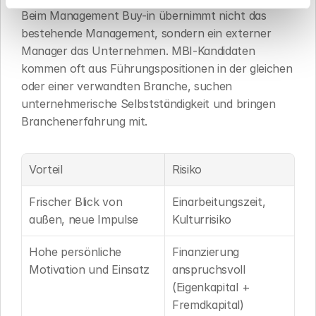
Beim Management Buy-in übernimmt nicht das 
bestehende Management, sondern ein externer 
Manager das Unternehmen. MBI-Kandidaten 
kommen oft aus Führungspositionen in der gleichen 
oder einer verwandten Branche, suchen 
unternehmerische Selbstständigkeit und bringen 
Branchenerfahrung mit.
Vorteil
Risiko
Frischer Blick von 
Einarbeitungszeit, 
außen, neue Impulse
Kulturrisiko
Hohe persönliche 
Finanzierung 
Motivation und Einsatz
anspruchsvoll 
(Eigenkapital + 
Fremdkapital)